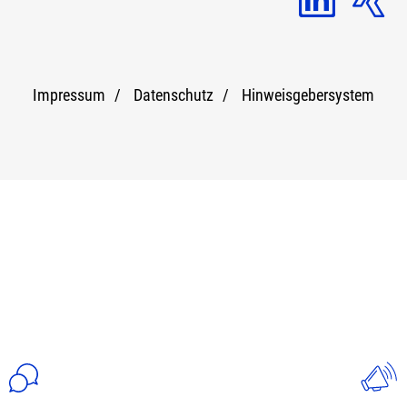
Impressum
Datenschutz
Hinweisgebersystem