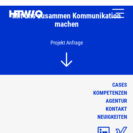
Mit uns zusammen Kommunikation
machen
Projekt Anfrage
CASES
KOMPETENZEN
AGENTUR
KONTAKT
NEUIGKEITEN