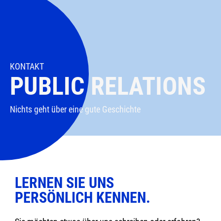
KONTAKT
PUBLIC RELATIONS
Nichts geht über eine gute Geschichte
LERNEN SIE UNS
PERSÖNLICH KENNEN.