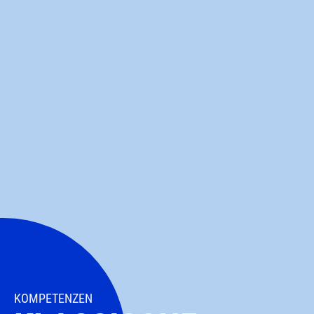
KOMPETENZEN