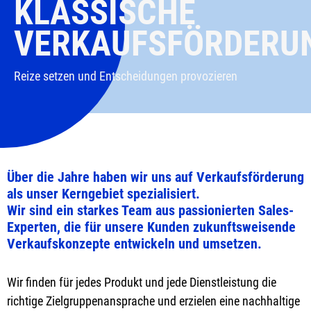
KLASSISCHE
VERKAUFSFÖRDERU
Reize setzen und Entscheidungen provozieren
Über die Jahre haben wir uns auf Verkaufsförderung
als unser Kerngebiet spezialisiert.
Wir sind ein starkes Team aus passionierten Sales-
Experten, die für unsere Kunden zukunftsweisende
Verkaufskonzepte entwickeln und umsetzen.
Wir finden für jedes Produkt und jede Dienstleistung die
richtige Zielgruppenansprache und erzielen eine nachhaltige