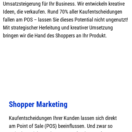
Umsatzsteigerung für Ihr Business. Wir entwickeln kreative
Ideen, die verkaufen. Rund 70% aller Kaufentscheidungen
fallen am POS – lassen Sie dieses Potential nicht ungenutzt!
Mit strategischer Herleitung und kreativer Umsetzung
bringen wir die Hand des Shoppers an Ihr Produkt.
Shopper Marketing
Kaufentscheidungen Ihrer Kunden lassen sich direkt
am Point of Sale (POS) beeinflussen. Und zwar so