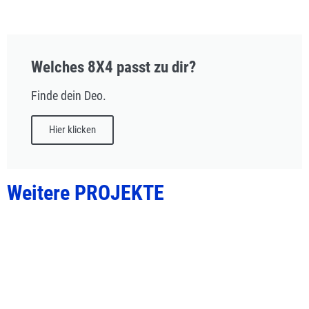
Welches 8X4 passt zu dir?
Finde dein Deo.
Hier klicken
Weitere PROJEKTE