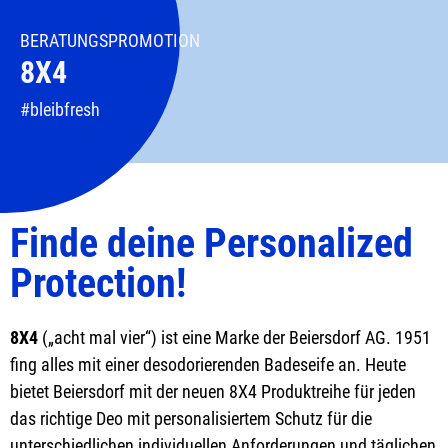
BERATUNGSPROMOTION
8X4
#bleibfresh
Finde deine Personalized
Protection!
8X4
(„acht mal vier“) ist eine Marke der Beiersdorf AG. 1951
fing alles mit einer desodorierenden Badeseife an. Heute
bietet Beiersdorf mit der neuen 8X4 Produktreihe für jeden
das richtige Deo mit personalisiertem Schutz für die
unterschiedlichen individuellen Anforderungen und täglichen