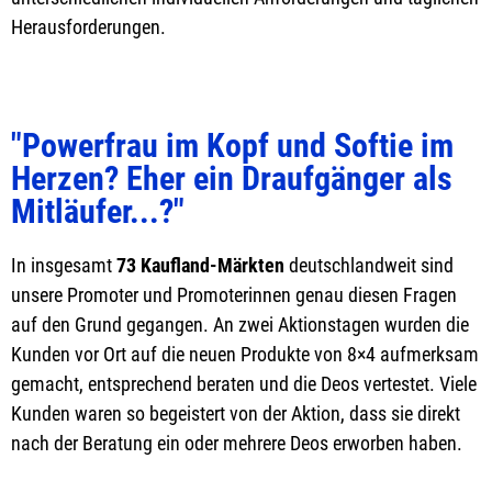
Herausforderungen.
"Powerfrau im Kopf und Softie im
Herzen? Eher ein Draufgänger als
Mitläufer...?"
In insgesamt
73 Kaufland-Märkten
deutschlandweit sind
unsere Promoter und Promoterinnen genau diesen Fragen
auf den Grund gegangen. An zwei Aktionstagen wurden die
Kunden vor Ort auf die neuen Produkte von 8×4 aufmerksam
gemacht, entsprechend beraten und die Deos vertestet. Viele
Kunden waren so begeistert von der Aktion, dass sie direkt
nach der Beratung ein oder mehrere Deos erworben haben.