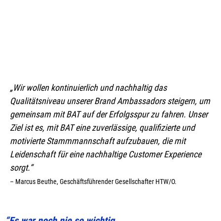
„Wir wollen kontinuierlich und nachhaltig das
Qualitätsniveau unserer Brand Ambassadors steigern, um
gemeinsam mit BAT auf der Erfolgsspur zu fahren. Unser
Ziel ist es, mit BAT eine zuverlässige, qualifizierte und
motivierte Stammmannschaft aufzubauen, die mit
Leidenschaft für eine nachhaltige Customer Experience
sorgt.“
– Marcus Beuthe, Geschäftsführender Gesellschafter HTW/O.
“Es war noch nie so wichtig..