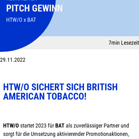
PITCH GEWINN
HTW/O x BAT
7min Lesezeit
29.11.2022
HTW/O SICHERT SICH BRITISH
AMERICAN TOBACCO!
HTW/O
startet 2023 für
BAT
als zuverlässiger Partner und
sorgt für die Umsetzung aktivierender Promotionaktionen,