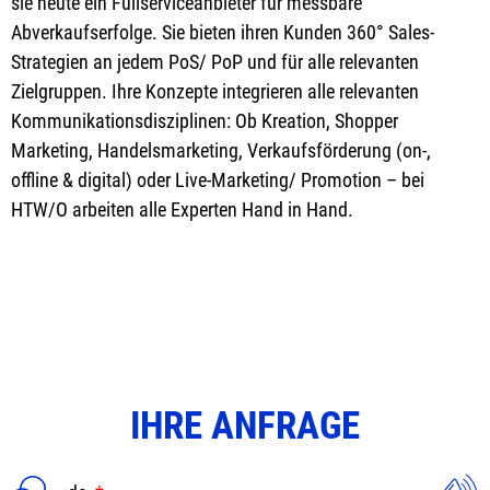
sie heute ein Fullserviceanbieter für messbare
Abverkaufserfolge. Sie bieten ihren Kunden 360° Sales-
Strategien an jedem PoS/ PoP und für alle relevanten
Zielgruppen. Ihre Konzepte integrieren alle relevanten
Kommunikationsdisziplinen: Ob Kreation, Shopper
Marketing, Handelsmarketing, Verkaufsförderung (on-,
offline & digital) oder Live-Marketing/ Promotion – bei
HTW/O arbeiten alle Experten Hand in Hand.
IHRE ANFRAGE