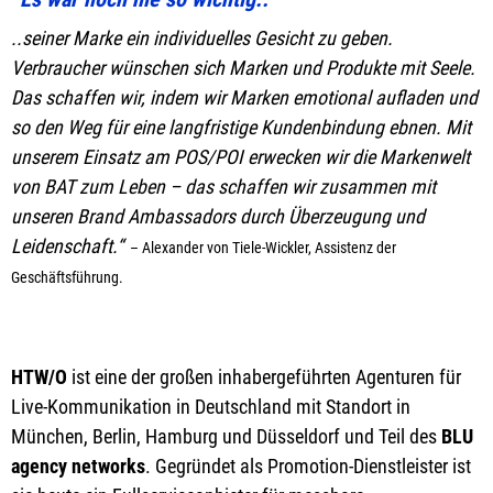
..seiner Marke ein individuelles Gesicht zu geben.
Verbraucher wünschen sich Marken und Produkte mit Seele.
Das schaffen wir, indem wir Marken emotional aufladen und
so den Weg für eine langfristige Kundenbindung ebnen. Mit
unserem Einsatz am POS/POI erwecken wir die Markenwelt
von BAT zum Leben – das schaffen wir zusammen mit
unseren Brand Ambassadors durch Überzeugung und
Leidenschaft.“
– Alexander von Tiele-Wickler, Assistenz der
Geschäftsführung.
HTW/O
ist eine der großen inhabergeführten Agenturen für
Live-Kommunikation in Deutschland mit Standort in
München, Berlin, Hamburg und Düsseldorf und Teil des
BLU
agency networks
. Gegründet als Promotion-Dienstleister ist