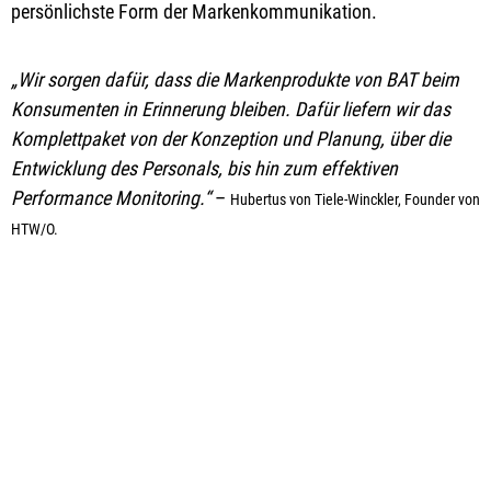
persönlichste Form der Markenkommunikation.
„Wir sorgen dafür, dass die Markenprodukte von BAT beim
Konsumenten in Erinnerung bleiben. Dafür liefern wir das
Komplettpaket von der Konzeption und Planung, über die
Entwicklung des Personals, bis hin zum effektiven
Performance Monitoring.“
–
Hubertus von Tiele-Winckler, Founder von
HTW/O.