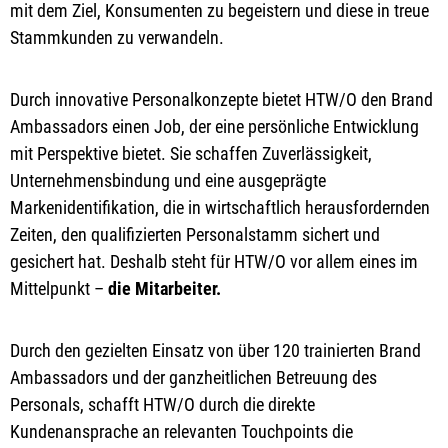
mit dem Ziel, Konsumenten zu begeistern und diese in treue
Stammkunden zu verwandeln.
Durch innovative Personalkonzepte bietet HTW/O den Brand
Ambassadors einen Job, der eine persönliche Entwicklung
mit Perspektive bietet. Sie schaffen Zuverlässigkeit,
Unternehmensbindung und eine ausgeprägte
Markenidentifikation, die in wirtschaftlich herausfordernden
Zeiten, den qualifizierten Personalstamm sichert und
gesichert hat. Deshalb steht für HTW/O vor allem eines im
Mittelpunkt –
die Mitarbeiter.
Durch den gezielten Einsatz von über 120 trainierten Brand
Ambassadors und der ganzheitlichen Betreuung des
Personals, schafft HTW/O durch die direkte
Kundenansprache an relevanten Touchpoints die